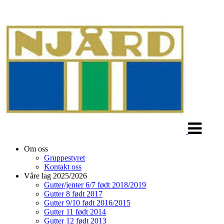
Veksle
navigasjon
Om oss
Gruppestyret
Kontakt oss
Våre lag 2025/2026
Gutter/jenter 6/7 født 2018/2019
Gutter 8 født 2017
Gutter 9/10 født 2016/2015
Gutter 11 født 2014
Gutter 12 født 2013