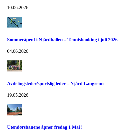
10.06.2026
Sommeråpent i Njårdhallen – Tennisbooking i juli 2026
04.06.2026
Avdelingsleder/sportslig leder – Njård Langrenn
19.05.2026
Utendørsbanene åpner fredag 1 Mai !