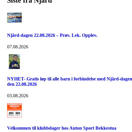
Siste fra Njård
Njård-dagen 22.08.2026 – Prøv. Lek. Opplev.
07.08.2026
NYHET- Gratis løp til alle barn i forbindelse med Njård-dage
den 22.08.2026
03.08.2026
Velkommen til klubbdager hos Anton Sport Bekkestua