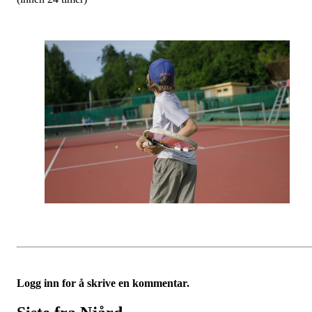
Logg inn for å skrive en kommentar.