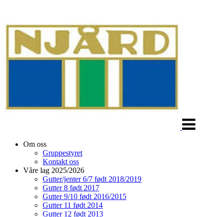
Veksle
navigasjon
Om oss
Gruppestyret
Kontakt oss
Våre lag 2025/2026
Gutter/jenter 6/7 født 2018/2019
Gutter 8 født 2017
Gutter 9/10 født 2016/2015
Gutter 11 født 2014
Gutter 12 født 2013