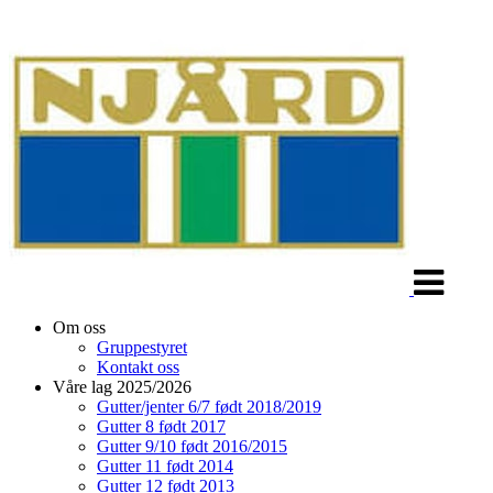
Veksle
navigasjon
Om oss
Gruppestyret
Kontakt oss
Våre lag 2025/2026
Gutter/jenter 6/7 født 2018/2019
Gutter 8 født 2017
Gutter 9/10 født 2016/2015
Gutter 11 født 2014
Gutter 12 født 2013