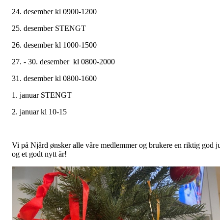
24. desember kl 0900-1200
25. desember STENGT
26. desember kl 1000-1500
27. - 30. desember kl 0800-2000
31. desember kl 0800-1600
1. januar STENGT
2. januar kl 10-15
Vi på Njård ønsker alle våre medlemmer og brukere en riktig god j
og et godt nytt år!