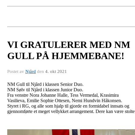
VI GRATULERER MED NM
GULL PÅ HJEMMEBANE!
Postet av
Njård
den
4. okt 2021
NM Gull til Njård i klassen Senior Duo.
NM Sølv til Njård i klassen Junior Duo.
Fra venstre Nora Johanne Halle, Tess Vermedal, Krasimira
Vasilieva, Emilie Sophie Ottesen, Nemi Hundvin Håkonsen.
Styret i RG, og alle som hjalp til gjorde en formidabel innsats og
gjennomførte et meget vellykket arrangement. Dere kan være stolte