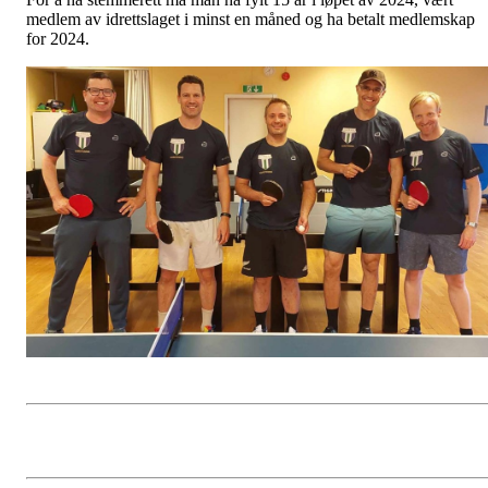
medlem av idrettslaget i minst en måned og ha betalt medlemskap
for 2024.