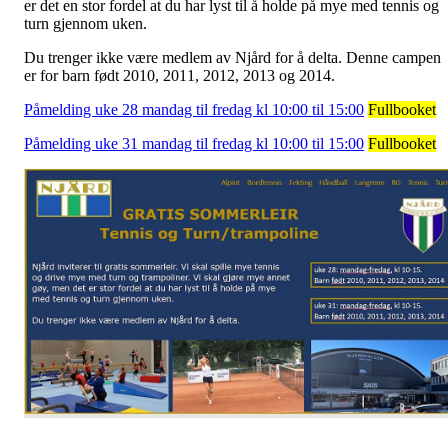
er det en stor fordel at du har lyst til å holde på mye med tennis og
turn gjennom uken.
Du trenger ikke være medlem av Njård for å delta. Denne campen
er for barn født 2010, 2011, 2012, 2013 og 2014.
Påmelding uke 28 mandag til fredag kl 10:00 til 15:00
Fullbooket
Påmelding uke 31 mandag til fredag kl 10:00 til 15:00
Fullbooket