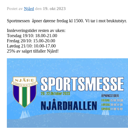
Postet av
Njård
den
19. okt 2023
Sportmessen åpner dørene fredag kl 1500. Vi tar i mot bruktutstyr.
Innleveringstider resten av uken:
Torsdag 19/10: 18.00-21.00
Fredag 20/10: 15.00-20.00
Lørdag 21/10: 10.00-17.00
25% av salget tilfaller Njård!