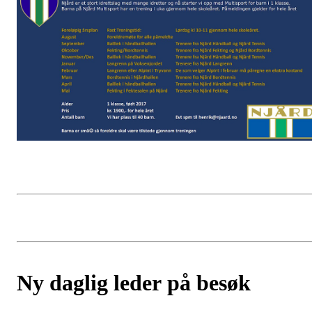
Ny daglig leder på besøk