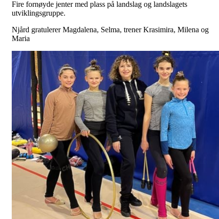
Fire fornøyde jenter med plass på landslag og landslagets
utviklingsgruppe.
Njård gratulerer Magdalena, Selma, trener Krasimira, Milena og
Maria