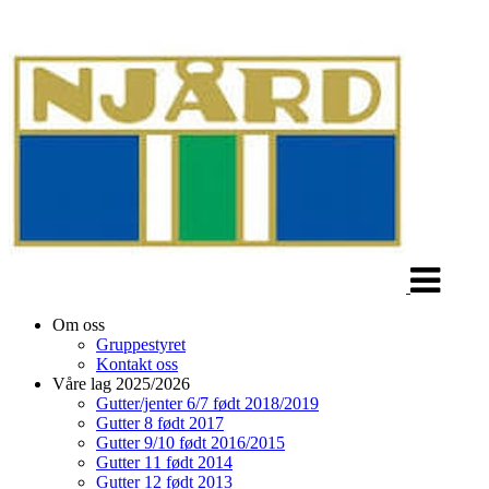
Veksle
navigasjon
Om oss
Gruppestyret
Kontakt oss
Våre lag 2025/2026
Gutter/jenter 6/7 født 2018/2019
Gutter 8 født 2017
Gutter 9/10 født 2016/2015
Gutter 11 født 2014
Gutter 12 født 2013