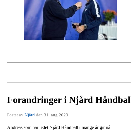
Forandringer i Njård Håndbal
Postet av
Njård
den
31. aug 2023
Andreas som har ledet Njård Håndball i mange år gir nå