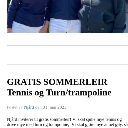
GRATIS SOMMERLEIR
Tennis og Turn/trampoline
Postet av
Njård
den
31. mai 2023
Njård inviterer til gratis sommerleir! Vi skal spille mye tennis og
drive mye med turn og trampoline, Vi skal gjøre mye annet gøy, så