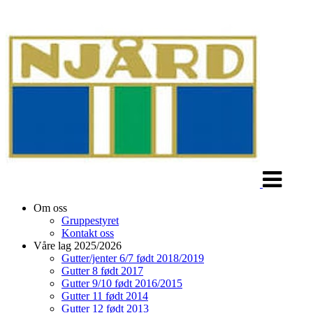
Veksle
navigasjon
Om oss
Gruppestyret
Kontakt oss
Våre lag 2025/2026
Gutter/jenter 6/7 født 2018/2019
Gutter 8 født 2017
Gutter 9/10 født 2016/2015
Gutter 11 født 2014
Gutter 12 født 2013