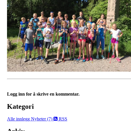
Logg inn for å skrive en kommentar.
Kategori
Alle innlegg
Nyheter (7)
RSS