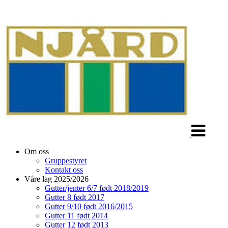
Veksle
navigasjon
Om oss
Gruppestyret
Kontakt oss
Våre lag 2025/2026
Gutter/jenter 6/7 født 2018/2019
Gutter 8 født 2017
Gutter 9/10 født 2016/2015
Gutter 11 født 2014
Gutter 12 født 2013