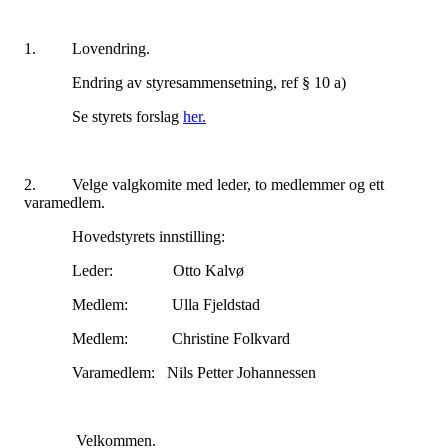
1. Lovendring.
Endring av styresammensetning, ref § 10 a)
Se styrets forslag
her.
2. Velge valgkomite med leder, to medlemmer og ett
varamedlem.
Hovedstyrets innstilling:
Leder: Otto Kalvø
Medlem: Ulla Fjeldstad
Medlem: Christine Folkvard
Varamedlem: Nils Petter Johannessen
Velkommen.