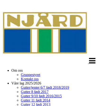
Veksle
navigasjon
Om oss
Gruppestyret
Kontakt oss
Våre lag 2025/2026
Gutter/jenter 6/7 født 2018/2019
Gutter 8 født 2017
Gutter 9/10 født 2016/2015
Gutter 11 født 2014
Gutter 12 født 2013