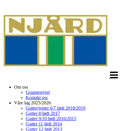
Veksle
navigasjon
Om oss
Gruppestyret
Kontakt oss
Våre lag 2025/2026
Gutter/jenter 6/7 født 2018/2019
Gutter 8 født 2017
Gutter 9/10 født 2016/2015
Gutter 11 født 2014
Gutter 12 født 2013