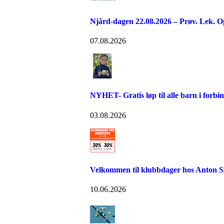
Njård-dagen 22.08.2026 – Prøv. Lek. O
07.08.2026
NYHET- Gratis løp til alle barn i forb
03.08.2026
Velkommen til klubbdager hos Anton S
10.06.2026