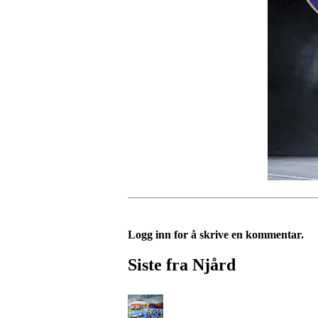
Logg inn for å skrive en kommentar.
Siste fra Njård