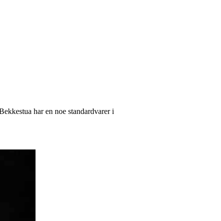
 Bekkestua har en noe standardvarer i