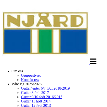
Veksle
navigasjon
Om oss
Gruppestyret
Kontakt oss
Våre lag 2025/2026
Gutter/jenter 6/7 født 2018/2019
Gutter 8 født 2017
Gutter 9/10 født 2016/2015
Gutter 11 født 2014
Gutter 12 født 2013