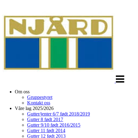
Veksle
navigasjon
Om oss
Gruppestyret
Kontakt oss
Våre lag 2025/2026
Gutter/jenter 6/7 født 2018/2019
Gutter 8 født 2017
Gutter 9/10 født 2016/2015
Gutter 11 født 2014
Gutter 12 født 2013