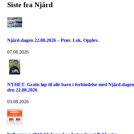
Siste fra Njård
Njård-dagen 22.08.2026 – Prøv. Lek. Opplev.
07.08.2026
NYHET- Gratis løp til alle barn i forbindelse med Njård-dage
den 22.08.2026
03.08.2026