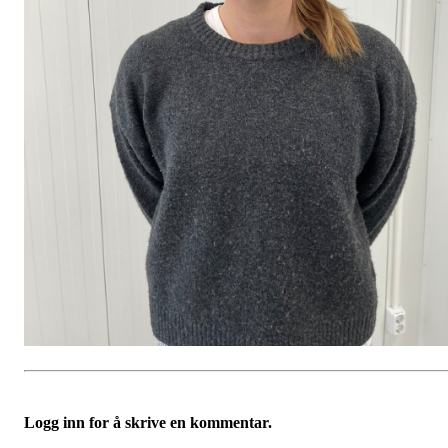
Logg inn for å skrive en kommentar.