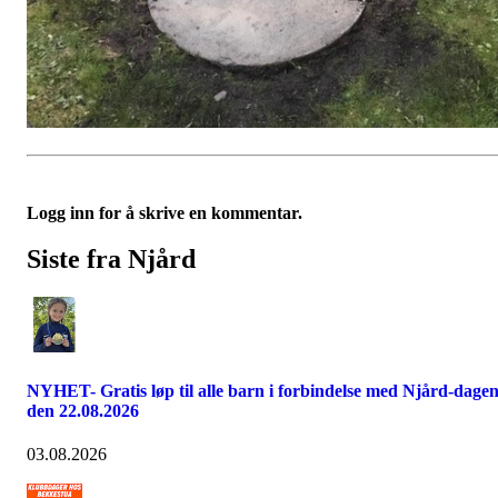
Logg inn for å skrive en kommentar.
Siste fra Njård
NYHET- Gratis løp til alle barn i forbindelse med Njård-dage
den 22.08.2026
03.08.2026