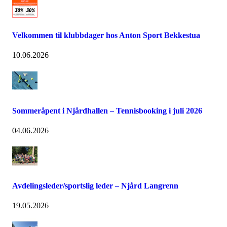
Velkommen til klubbdager hos Anton Sport Bekkestua
10.06.2026
Sommeråpent i Njårdhallen – Tennisbooking i juli 2026
04.06.2026
Avdelingsleder/sportslig leder – Njård Langrenn
19.05.2026