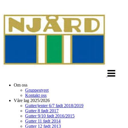
Veksle
navigasjon
Om oss
Gruppestyret
Kontakt oss
Våre lag 2025/2026
Gutter/jenter 6/7 født 2018/2019
Gutter 8 født 2017
Gutter 9/10 født 2016/2015
Gutter 11 født 2014
Gutter 12 født 2013