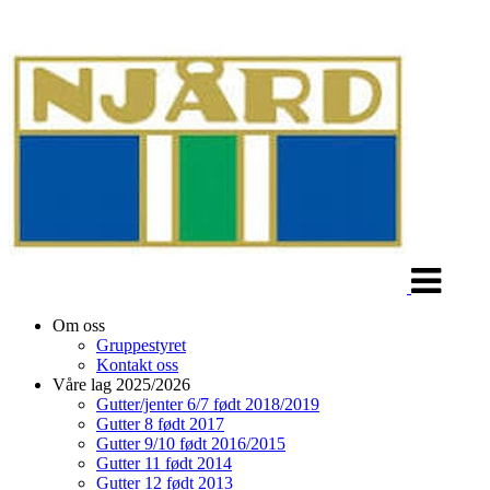
Veksle
navigasjon
Om oss
Gruppestyret
Kontakt oss
Våre lag 2025/2026
Gutter/jenter 6/7 født 2018/2019
Gutter 8 født 2017
Gutter 9/10 født 2016/2015
Gutter 11 født 2014
Gutter 12 født 2013