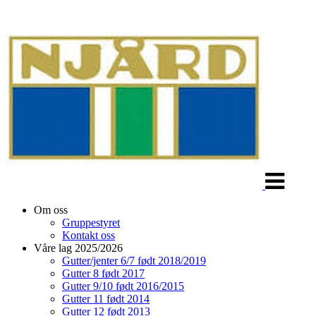
Veksle
navigasjon
Om oss
Gruppestyret
Kontakt oss
Våre lag 2025/2026
Gutter/jenter 6/7 født 2018/2019
Gutter 8 født 2017
Gutter 9/10 født 2016/2015
Gutter 11 født 2014
Gutter 12 født 2013