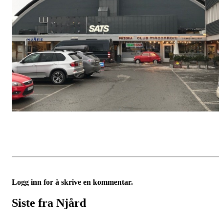
Logg inn for å skrive en kommentar.
Siste fra Njård