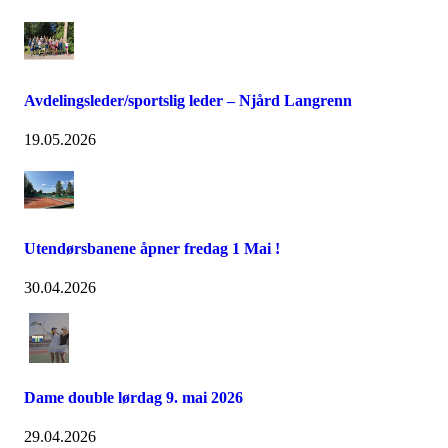
Avdelingsleder/sportslig leder – Njård Langrenn
19.05.2026
Utendørsbanene åpner fredag 1 Mai !
30.04.2026
Dame double lørdag 9. mai 2026
29.04.2026