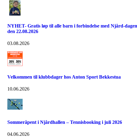
NYHET- Gratis løp til alle barn i forbindelse med Njård-dage
den 22.08.2026
03.08.2026
Velkommen til klubbdager hos Anton Sport Bekkestua
10.06.2026
Sommeråpent i Njårdhallen – Tennisbooking i juli 2026
04.06.2026