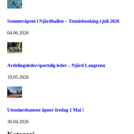
Sommeråpent i Njårdhallen – Tennisbooking i juli 2026
04.06.2026
Avdelingsleder/sportslig leder – Njård Langrenn
19.05.2026
Utendørsbanene åpner fredag 1 Mai !
30.04.2026