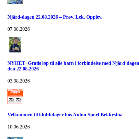
Njård-dagen 22.08.2026 – Prøv. Lek. Opplev.
07.08.2026
NYHET- Gratis løp til alle barn i forbindelse med Njård-dage
den 22.08.2026
03.08.2026
Velkommen til klubbdager hos Anton Sport Bekkestua
10.06.2026