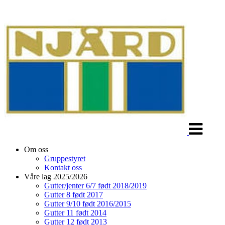
Veksle
navigasjon
Om oss
Gruppestyret
Kontakt oss
Våre lag 2025/2026
Gutter/jenter 6/7 født 2018/2019
Gutter 8 født 2017
Gutter 9/10 født 2016/2015
Gutter 11 født 2014
Gutter 12 født 2013