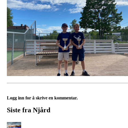
Logg inn for å skrive en kommentar.
Siste fra Njård