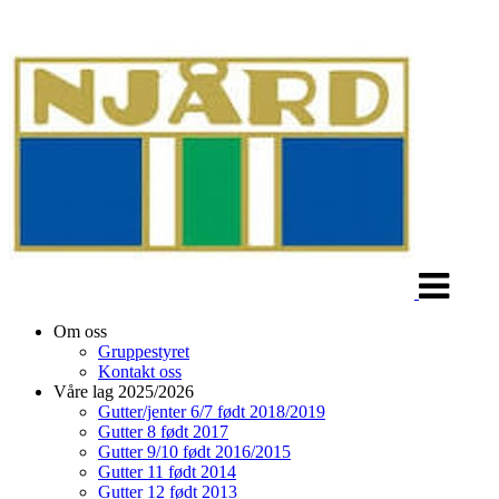
Veksle
navigasjon
Om oss
Gruppestyret
Kontakt oss
Våre lag 2025/2026
Gutter/jenter 6/7 født 2018/2019
Gutter 8 født 2017
Gutter 9/10 født 2016/2015
Gutter 11 født 2014
Gutter 12 født 2013