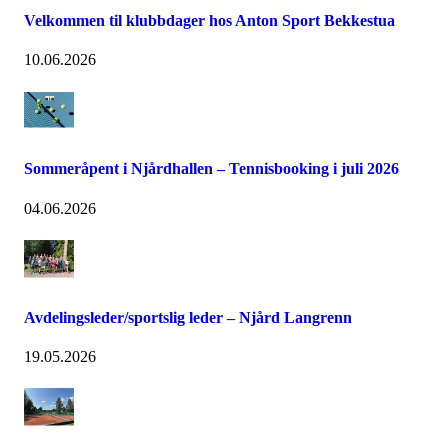
Velkommen til klubbdager hos Anton Sport Bekkestua
10.06.2026
Sommeråpent i Njårdhallen – Tennisbooking i juli 2026
04.06.2026
Avdelingsleder/sportslig leder – Njård Langrenn
19.05.2026