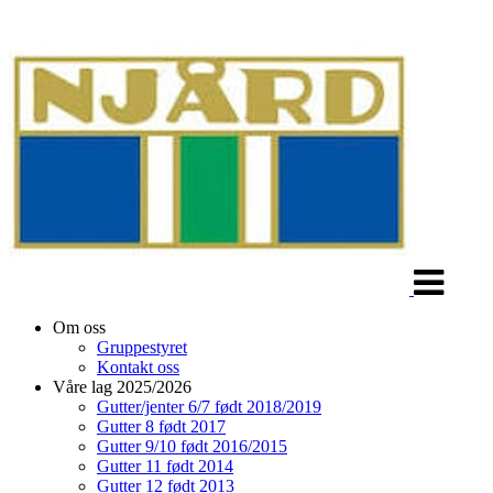
Veksle
navigasjon
Om oss
Gruppestyret
Kontakt oss
Våre lag 2025/2026
Gutter/jenter 6/7 født 2018/2019
Gutter 8 født 2017
Gutter 9/10 født 2016/2015
Gutter 11 født 2014
Gutter 12 født 2013