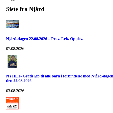
Siste fra Njård
Njård-dagen 22.08.2026 – Prøv. Lek. Opplev.
07.08.2026
NYHET- Gratis løp til alle barn i forbindelse med Njård-dage
den 22.08.2026
03.08.2026