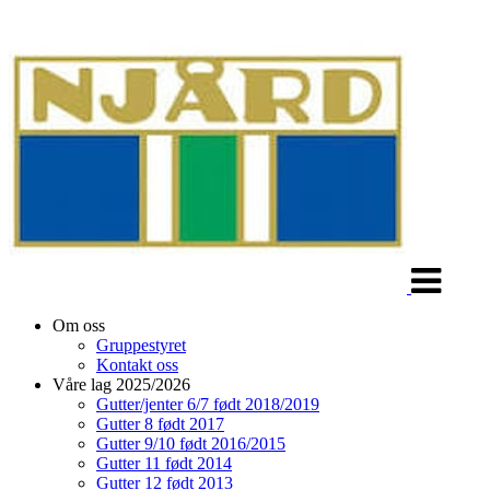
Veksle
navigasjon
Om oss
Gruppestyret
Kontakt oss
Våre lag 2025/2026
Gutter/jenter 6/7 født 2018/2019
Gutter 8 født 2017
Gutter 9/10 født 2016/2015
Gutter 11 født 2014
Gutter 12 født 2013