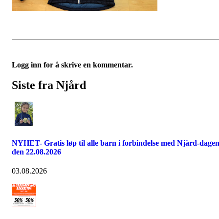
Logg inn for å skrive en kommentar.
Siste fra Njård
NYHET- Gratis løp til alle barn i forbindelse med Njård-dage
den 22.08.2026
03.08.2026