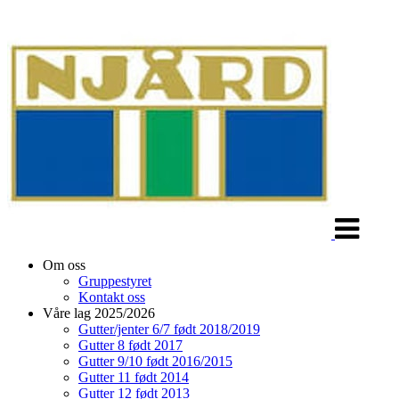
Veksle
navigasjon
Om oss
Gruppestyret
Kontakt oss
Våre lag 2025/2026
Gutter/jenter 6/7 født 2018/2019
Gutter 8 født 2017
Gutter 9/10 født 2016/2015
Gutter 11 født 2014
Gutter 12 født 2013