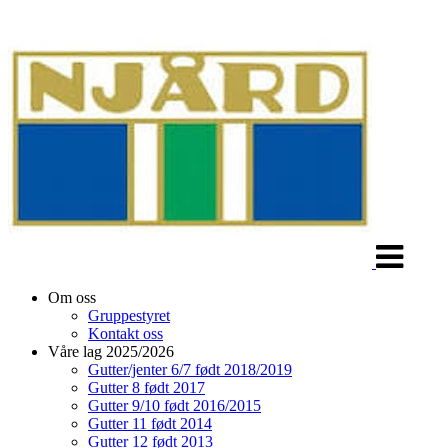
Veksle
navigasjon
Om oss
Gruppestyret
Kontakt oss
Våre lag 2025/2026
Gutter/jenter 6/7 født 2018/2019
Gutter 8 født 2017
Gutter 9/10 født 2016/2015
Gutter 11 født 2014
Gutter 12 født 2013