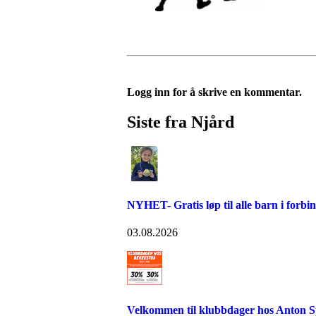
Logg inn for å skrive en kommentar.
Siste fra Njård
NYHET- Gratis løp til alle barn i forb
03.08.2026
Velkommen til klubbdager hos Anton S