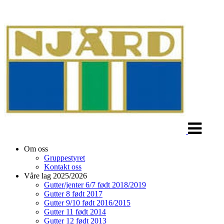
Veksle
navigasjon
Om oss
Gruppestyret
Kontakt oss
Våre lag 2025/2026
Gutter/jenter 6/7 født 2018/2019
Gutter 8 født 2017
Gutter 9/10 født 2016/2015
Gutter 11 født 2014
Gutter 12 født 2013