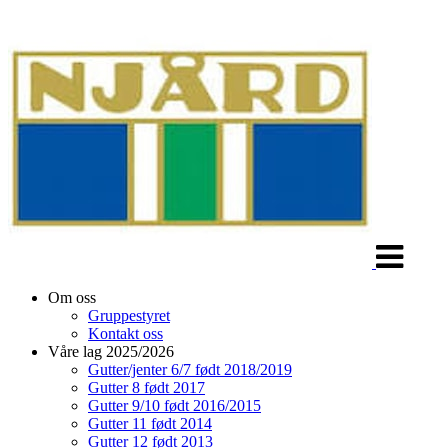
Veksle
navigasjon
Om oss
Gruppestyret
Kontakt oss
Våre lag 2025/2026
Gutter/jenter 6/7 født 2018/2019
Gutter 8 født 2017
Gutter 9/10 født 2016/2015
Gutter 11 født 2014
Gutter 12 født 2013