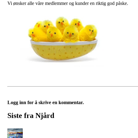
Vi ønsker alle våre medlemmer og kunder en riktig god påske.
Logg inn for å skrive en kommentar.
Siste fra Njård