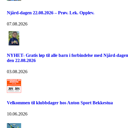
Njård-dagen 22.08.2026 – Prøv. Lek. Opplev.
07.08.2026
NYHET- Gratis løp til alle barn i forbindelse med Njård-dage
den 22.08.2026
03.08.2026
Velkommen til klubbdager hos Anton Sport Bekkestua
10.06.2026