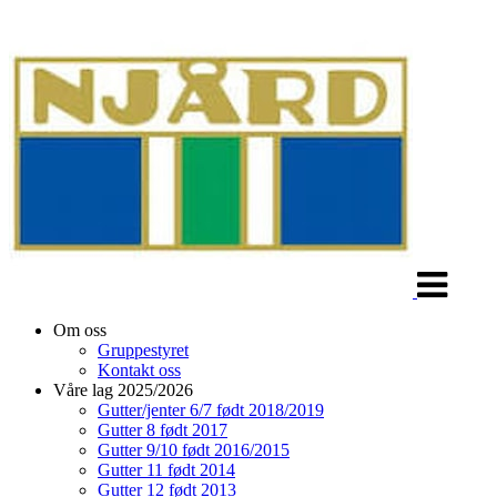
Veksle
navigasjon
Om oss
Gruppestyret
Kontakt oss
Våre lag 2025/2026
Gutter/jenter 6/7 født 2018/2019
Gutter 8 født 2017
Gutter 9/10 født 2016/2015
Gutter 11 født 2014
Gutter 12 født 2013