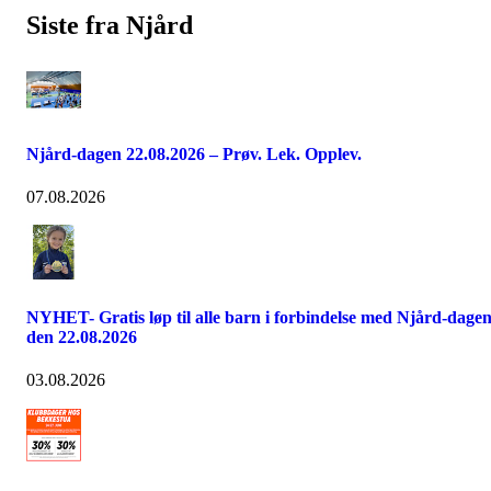
Siste fra Njård
Njård-dagen 22.08.2026 – Prøv. Lek. Opplev.
07.08.2026
NYHET- Gratis løp til alle barn i forbindelse med Njård-dage
den 22.08.2026
03.08.2026