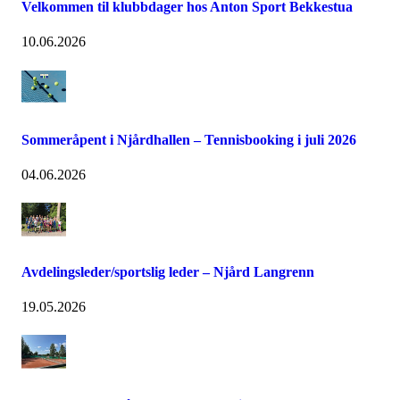
Velkommen til klubbdager hos Anton Sport Bekkestua
10.06.2026
Sommeråpent i Njårdhallen – Tennisbooking i juli 2026
04.06.2026
Avdelingsleder/sportslig leder – Njård Langrenn
19.05.2026