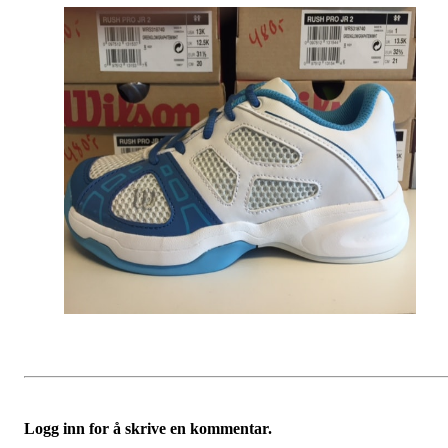
Logg inn for å skrive en kommentar.