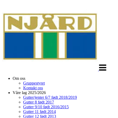
Veksle
navigasjon
Om oss
Gruppestyret
Kontakt oss
Våre lag 2025/2026
Gutter/jenter 6/7 født 2018/2019
Gutter 8 født 2017
Gutter 9/10 født 2016/2015
Gutter 11 født 2014
Gutter 12 født 2013