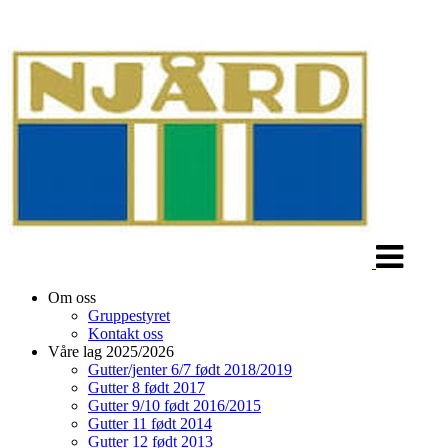
Veksle
navigasjon
Om oss
Gruppestyret
Kontakt oss
Våre lag 2025/2026
Gutter/jenter 6/7 født 2018/2019
Gutter 8 født 2017
Gutter 9/10 født 2016/2015
Gutter 11 født 2014
Gutter 12 født 2013