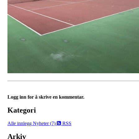
Logg inn for å skrive en kommentar.
Kategori
Alle innlegg
Nyheter (7)
RSS
Arkiv