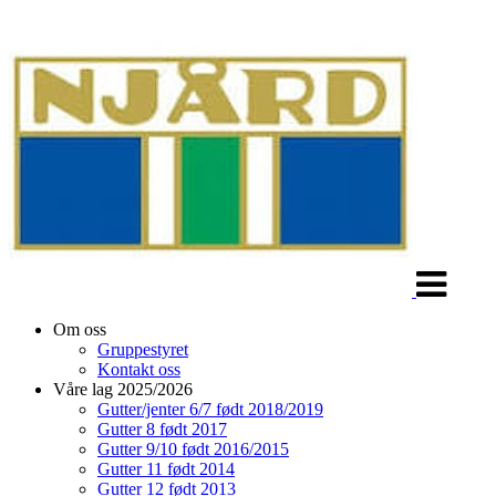
Veksle
navigasjon
Om oss
Gruppestyret
Kontakt oss
Våre lag 2025/2026
Gutter/jenter 6/7 født 2018/2019
Gutter 8 født 2017
Gutter 9/10 født 2016/2015
Gutter 11 født 2014
Gutter 12 født 2013