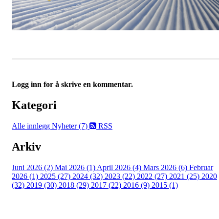
Logg inn for å skrive en kommentar.
Kategori
Alle innlegg
Nyheter (7)
RSS
Arkiv
Juni 2026 (2)
Mai 2026 (1)
April 2026 (4)
Mars 2026 (6)
Februar
2026 (1)
2025 (27)
2024 (32)
2023 (22)
2022 (27)
2021 (25)
2020
(32)
2019 (30)
2018 (29)
2017 (22)
2016 (9)
2015 (1)