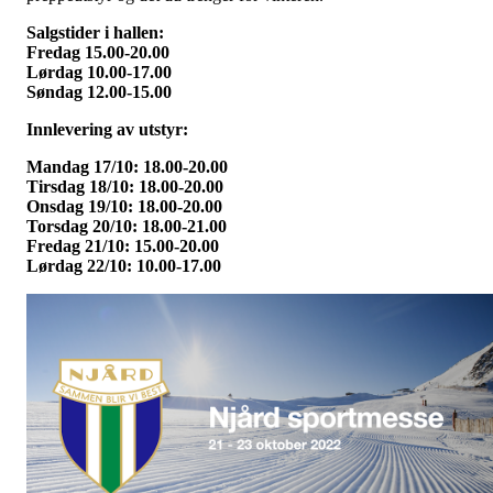
Salgstider i hallen:
Fredag 15.00-20.00
Lørdag 10.00-17.00
Søndag 12.00-15.00
Innlevering av utstyr:
Mandag 17/10: 18.00-20.00
Tirsdag 18/10: 18.00-20.00
Onsdag 19/10: 18.00-20.00
Torsdag 20/10: 18.00-21.00
Fredag 21/10: 15.00-20.00
Lørdag 22/10: 10.00-17.00