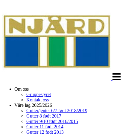
Veksle
navigasjon
Om oss
Gruppestyret
Kontakt oss
Våre lag 2025/2026
Gutter/jenter 6/7 født 2018/2019
Gutter 8 født 2017
Gutter 9/10 født 2016/2015
Gutter 11 født 2014
Gutter 12 født 2013