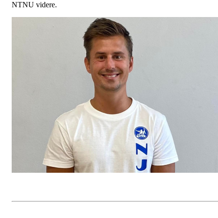
NTNU videre.