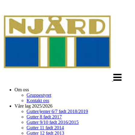
Veksle
navigasjon
Om oss
Gruppestyret
Kontakt oss
Våre lag 2025/2026
Gutter/jenter 6/7 født 2018/2019
Gutter 8 født 2017
Gutter 9/10 født 2016/2015
Gutter 11 født 2014
Gutter 12 født 2013