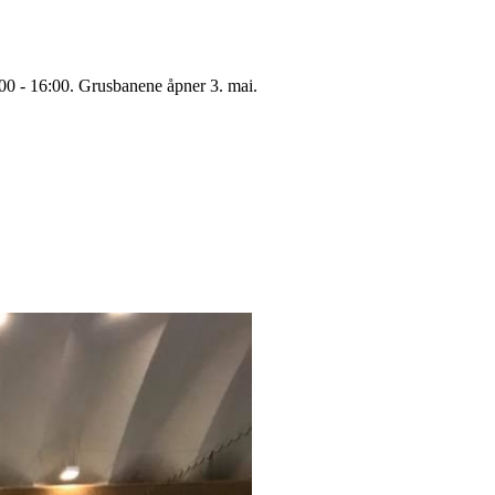
:00 - 16:00. Grusbanene åpner 3. mai.