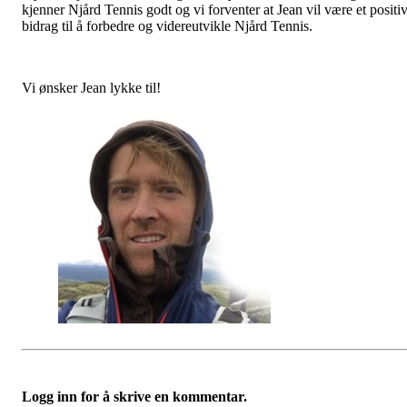
kjenner Njård Tennis godt og vi forventer at Jean vil være et positiv
bidrag til å forbedre og videreutvikle Njård Tennis.
Vi ønsker Jean lykke til!
Logg inn for å skrive en kommentar.