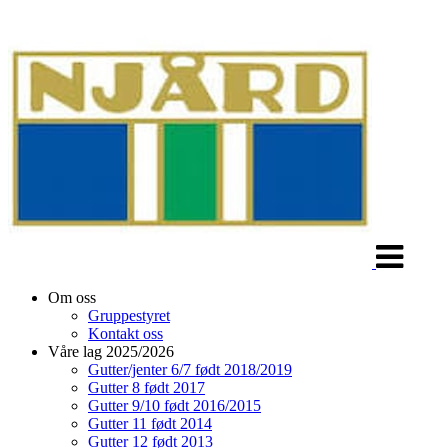
Veksle
navigasjon
Om oss
Gruppestyret
Kontakt oss
Våre lag 2025/2026
Gutter/jenter 6/7 født 2018/2019
Gutter 8 født 2017
Gutter 9/10 født 2016/2015
Gutter 11 født 2014
Gutter 12 født 2013