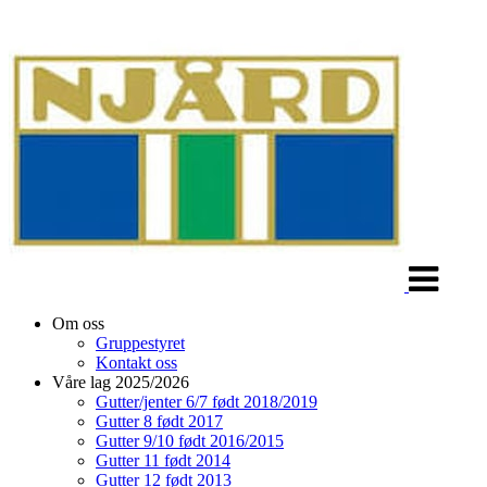
Veksle
navigasjon
Om oss
Gruppestyret
Kontakt oss
Våre lag 2025/2026
Gutter/jenter 6/7 født 2018/2019
Gutter 8 født 2017
Gutter 9/10 født 2016/2015
Gutter 11 født 2014
Gutter 12 født 2013