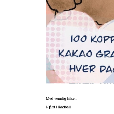
Med vennlig hilsen
Njård Håndball