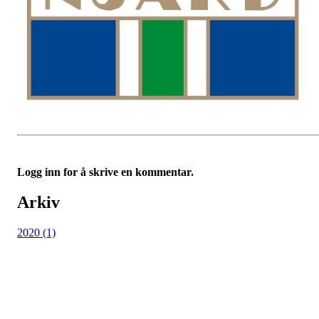
Logg inn for å skrive en kommentar.
Arkiv
2020 (1)