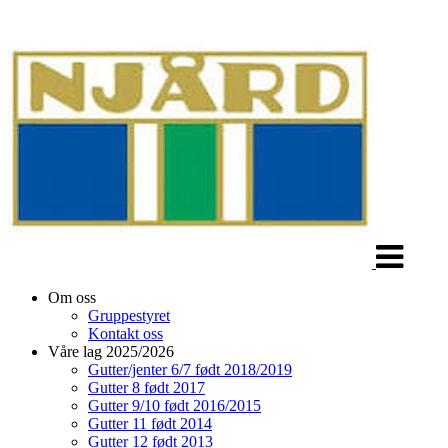
Veksle
navigasjon
Om oss
Gruppestyret
Kontakt oss
Våre lag 2025/2026
Gutter/jenter 6/7 født 2018/2019
Gutter 8 født 2017
Gutter 9/10 født 2016/2015
Gutter 11 født 2014
Gutter 12 født 2013