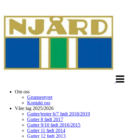
Veksle
navigasjon
Om oss
Gruppestyret
Kontakt oss
Våre lag 2025/2026
Gutter/jenter 6/7 født 2018/2019
Gutter 8 født 2017
Gutter 9/10 født 2016/2015
Gutter 11 født 2014
Gutter 12 født 2013